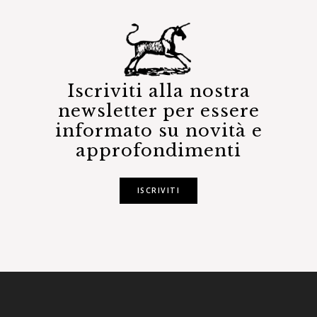
Iscriviti alla nostra
newsletter per essere
informato su novità e
approfondimenti
ISCRIVITI