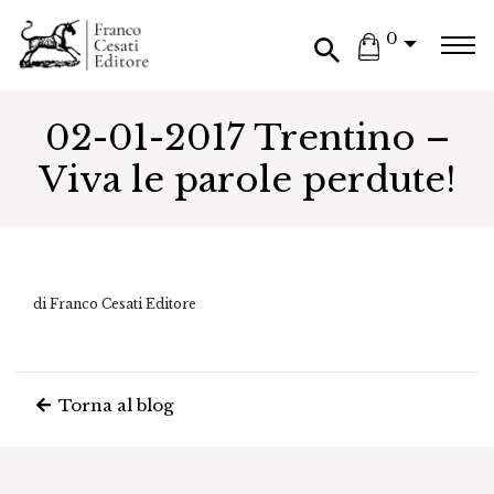
0
02-01-2017 Trentino –
Viva le parole perdute!
di Franco Cesati Editore
Torna al blog