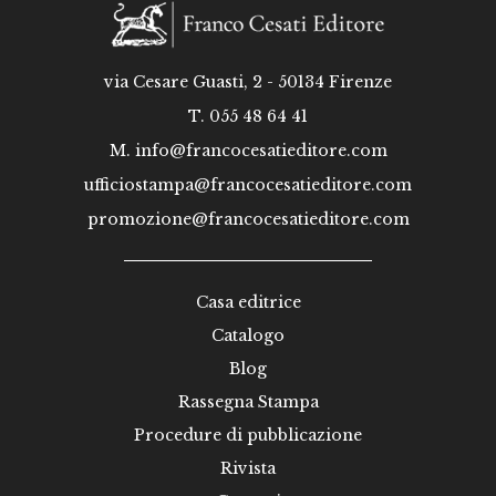
via Cesare Guasti, 2 - 50134 Firenze
T. 055 48 64 41
M.
info@francocesatieditore.com
ufficiostampa@francocesatieditore.com
promozione@francocesatieditore.com
Casa editrice
Catalogo
Blog
Rassegna Stampa
Procedure di pubblicazione
Rivista