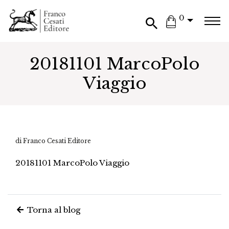
0
20181101 MarcoPolo
Viaggio
di Franco Cesati Editore
20181101 MarcoPolo Viaggio
Torna al blog