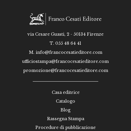
via Cesare Guasti, 2 - 50134 Firenze
T. 055 48 64 41
M.
info@francocesatieditore.com
ufficiostampa@francocesatieditore.com
promozione@francocesatieditore.com
Casa editrice
Catalogo
Blog
Rassegna Stampa
Procedure di pubblicazione