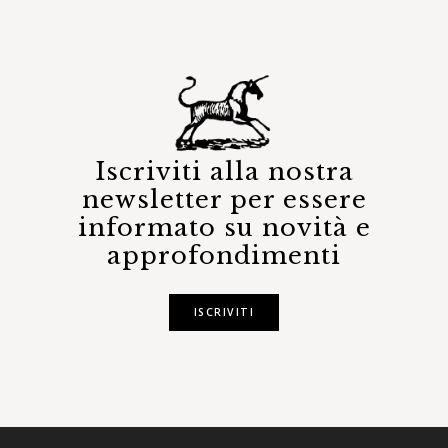
Iscriviti alla nostra
newsletter per essere
informato su novità e
approfondimenti
ISCRIVITI