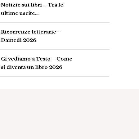
Notizie sui libri – Tra le
ultime uscite…
Ricorrenze letterarie –
Dantedì 2026
Ci vediamo a Testo – Come
si diventa un libro 2026