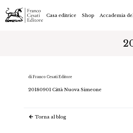
Casa editrice
Shop
Accademia del
2
di Franco Cesati Editore
20180901 Città Nuova Simeone
Torna al blog