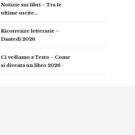
Notizie sui libri – Tra le
ultime uscite…
Ricorrenze letterarie –
Dantedì 2026
Ci vediamo a Testo – Come
si diventa un libro 2026