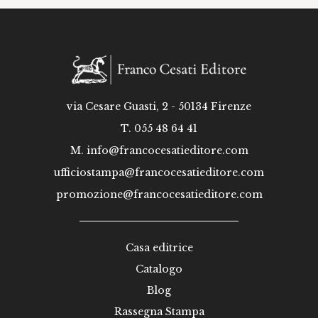
via Cesare Guasti, 2 - 50134 Firenze
T. 055 48 64 41
M.
info@francocesatieditore.com
ufficiostampa@francocesatieditore.com
promozione@francocesatieditore.com
Casa editrice
Catalogo
Blog
Rassegna Stampa