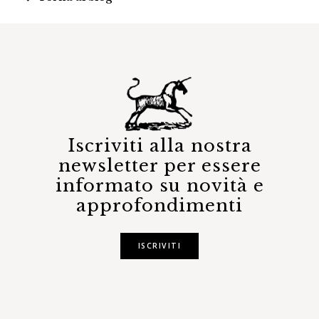
Iscriviti alla nostra
newsletter per essere
informato su novità e
approfondimenti
ISCRIVITI