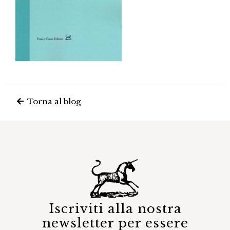
Torna al blog
Iscriviti alla nostra
newsletter per essere