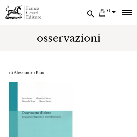
0
osservazioni
di Alessandro Baio