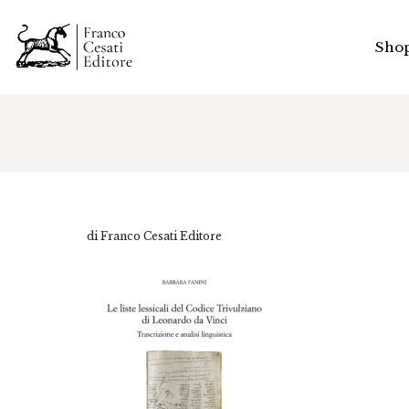
Sho
di Franco Cesati Editore