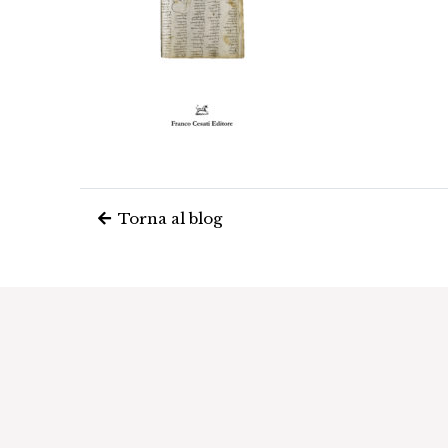
Torna al blog