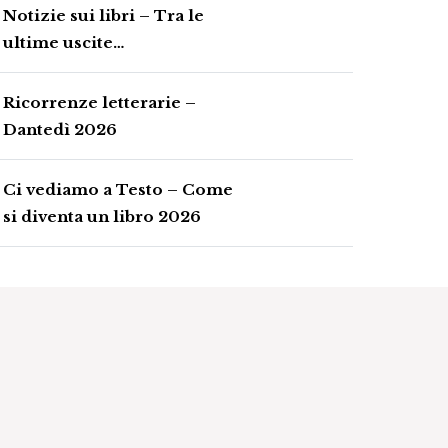
Notizie sui libri – Tra le
ultime uscite…
Ricorrenze letterarie –
Dantedì 2026
Ci vediamo a Testo – Come
si diventa un libro 2026