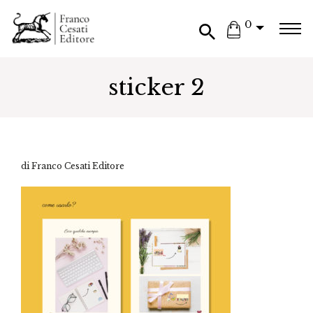
0
sticker 2
di Franco Cesati Editore