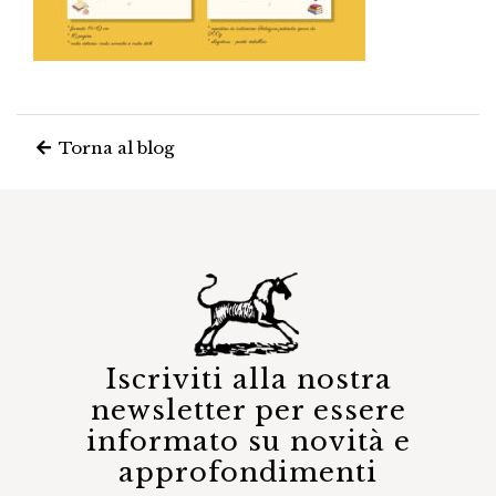
Torna al blog
Iscriviti alla nostra
newsletter per essere
informato su novità e
approfondimenti