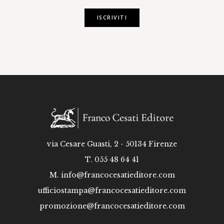
ISCRIVITI
via Cesare Guasti, 2 - 50134 Firenze
T. 055 48 64 41
M.
info@francocesatieditore.com
ufficiostampa@francocesatieditore.com
promozione@francocesatieditore.com