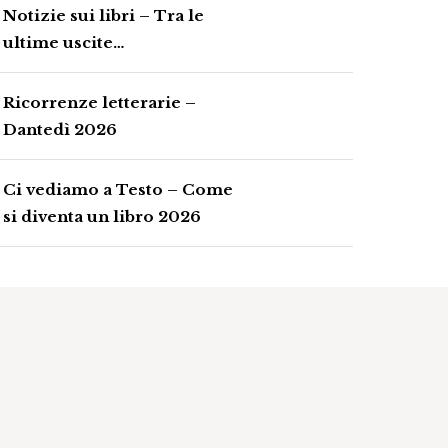
Notizie sui libri – Tra le
ultime uscite…
Ricorrenze letterarie –
Dantedì 2026
Ci vediamo a Testo – Come
si diventa un libro 2026