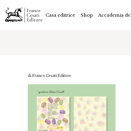
Casa editrice
Shop
Accademia del
di Franco Cesati Editore