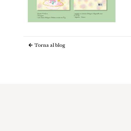
Torna al blog