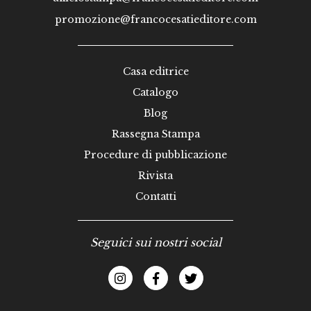
promozione@francocesatieditore.com
Casa editrice
Catalogo
Blog
Rassegna Stampa
Procedure di pubblicazione
Rivista
Contatti
Seguici sui nostri social