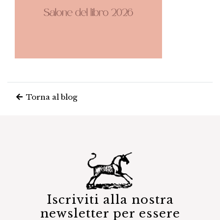
Torna al blog
Iscriviti alla nostra
newsletter per essere