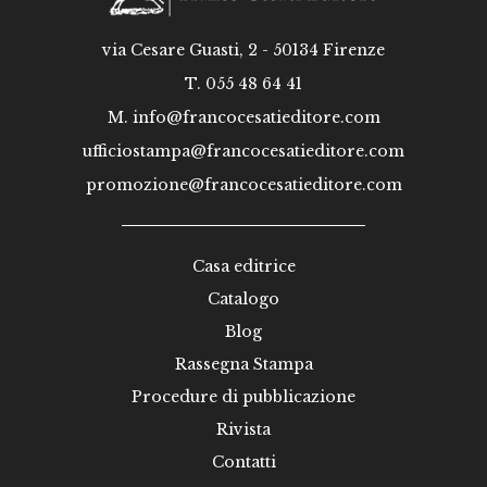
via Cesare Guasti, 2 - 50134 Firenze
T. 055 48 64 41
M.
info@francocesatieditore.com
ufficiostampa@francocesatieditore.com
promozione@francocesatieditore.com
Casa editrice
Catalogo
Blog
Rassegna Stampa
Procedure di pubblicazione
Rivista
Contatti