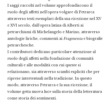
I saggi raccolti nel volume approfondiscono il
ruolo degli affetti nell’opera volgare di Petrarca
attraverso testi esemplari della sua ricezione nel XV
e XVI secolo, dall’opera latina di Alberti ai
petrarchismi di Michelangelo e Marino, attraverso
antologie liriche, commenti ai
Fragmenta
e biografie
petrarchesche.
I contributori dedicano particolare attenzione al
ruolo degli affetti nella fondazione di comunità
culturali e alle modalità con cui queste si
relazionano, sia attraverso scambi espliciti che per
riprese intertestuali nella tradizione. In questo
modo, attraverso Petrarca e la sua ricezione, il
volume getta nuova luce sulla storia della letteratura
come storia dei sentimenti.