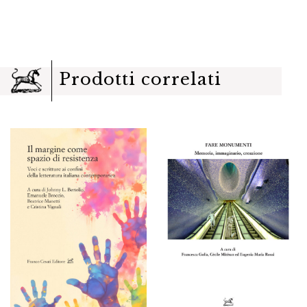
Prodotti correlati