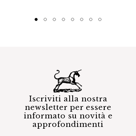
Iscriviti alla nostra
newsletter per essere
informato su novità e
approfondimenti