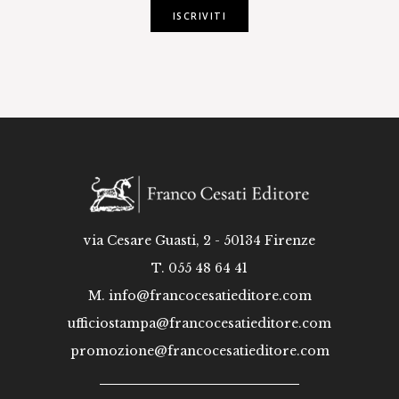
ISCRIVITI
via Cesare Guasti, 2 - 50134 Firenze
T. 055 48 64 41
M.
info@francocesatieditore.com
ufficiostampa@francocesatieditore.com
promozione@francocesatieditore.com