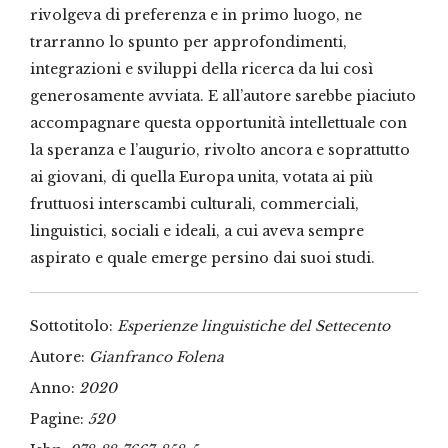
rivolgeva di preferenza e in primo luogo, ne
trarranno lo spunto per approfondimenti,
integrazioni e sviluppi della ricerca da lui così
generosamente avviata. E all’autore sarebbe piaciuto
accompagnare questa opportunità intellettuale con
la speranza e l’augurio, rivolto ancora e soprattutto
ai giovani, di quella Europa unita, votata ai più
fruttuosi interscambi culturali, commerciali,
linguistici, sociali e ideali, a cui aveva sempre
aspirato e quale emerge persino dai suoi studi.
Sottotitolo:
Esperienze linguistiche del Settecento
Autore:
Gianfranco Folena
Anno:
2020
Pagine:
520