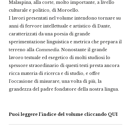
Malaspina, alla corte, molto importante, a livello
culturale e politico, di Moroello.
I lavori presentati nel volume intendono tornare su
anni di fervore intellettuale e artistico di Dante,
caratterizzati da una poesia di grande
sperimentazione linguistica e metrica che prepara il
terreno alla
Commedia
. Nonostante il grande
lavoro testuale ed esegetico di molti studiosi lo
spessore straordinario di questi testi presta ancora
ricca materia di ricerca e di studio, e offre
l’occasione di misurare, una volta di più, la
grandezza del padre fondatore della nostra lingua.
Puoi leggere l’indice del volume cliccando QUI