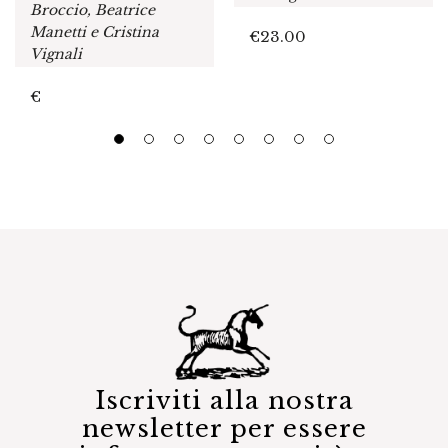
Broccio, Beatrice
Manetti e Cristina
€
23.00
Vignali
€
Iscriviti alla nostra
newsletter per essere