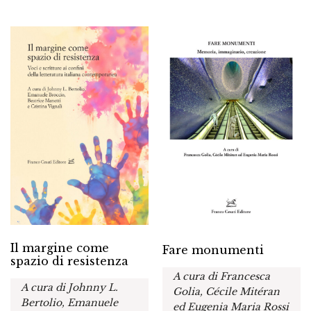
Il margine come
Fare monumenti
spazio di resistenza
A cura di Francesca
A cura di Johnny L.
Golia, Cécile Mitéran
Bertolio, Emanuele
ed Eugenia Maria Rossi