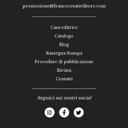
promozione@francocesatieditore.com
Casa editrice
Catalogo
Blog
Rassegna Stampa
Procedure di pubblicazione
Rivista
Contatti
Seguici sui nostri social