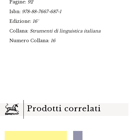
Pagine:
92
Isbn:
978-88-7667-687-1
Edizione:
16°
Collana:
Strumenti di linguistica italiana
Numero Collana:
16
Prodotti correlati