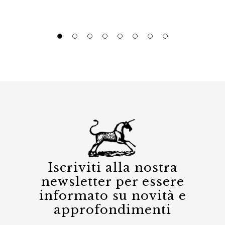
Iscriviti alla nostra
newsletter per essere
informato su novità e
approfondimenti