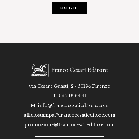
ISCRIVITI
via Cesare Guasti, 2 - 50134 Firenze
T. 055 48 64 41
M.
info@francocesatieditore.com
ufficiostampa@francocesatieditore.com
promozione@francocesatieditore.com