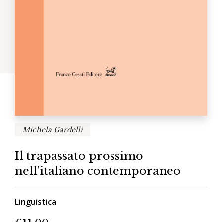
Michela Gardelli
Il trapassato prossimo
nell’italiano contemporaneo
Linguistica