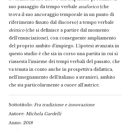
suo passaggio da tempo verbale
anaforico
(che
trova il suo ancoraggio temporale in un punto di
riferimento fissato dal discorso) a tempo verbale
deittico
(che si definisce a partire dal momento
dell’enunciazione), con conseguente ampliamento
del proprio ambito d’impiego. L’ipotesi avanzata in
questo studio è che sia in corso una partita in cui si
riassesta l’insieme dei tempi verbali del passato, che
va tenuta in conto anche in prospettiva didattica,
nell’insegnamento dell’italiano a stranieri, ambito
che sta particolarmente a cuore all’autrice.
Sottotitolo:
Fra tradizione e innovazione
Autore:
Michela Gardelli
Anno:
2018