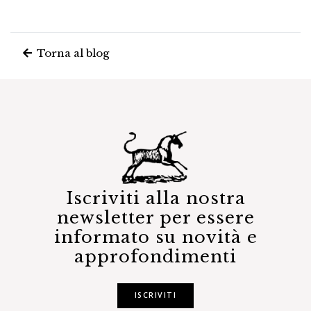
Torna al blog
Iscriviti alla nostra
newsletter per essere
informato su novità e
approfondimenti
ISCRIVITI