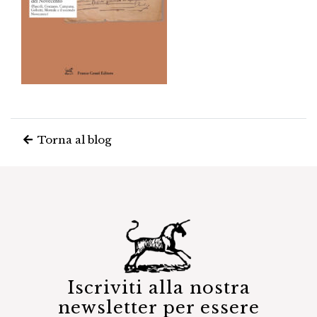
Torna al blog
Iscriviti alla nostra
newsletter per essere