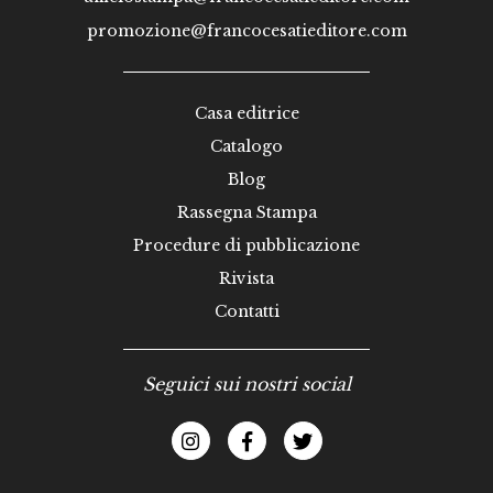
promozione@francocesatieditore.com
Casa editrice
Catalogo
Blog
Rassegna Stampa
Procedure di pubblicazione
Rivista
Contatti
Seguici sui nostri social