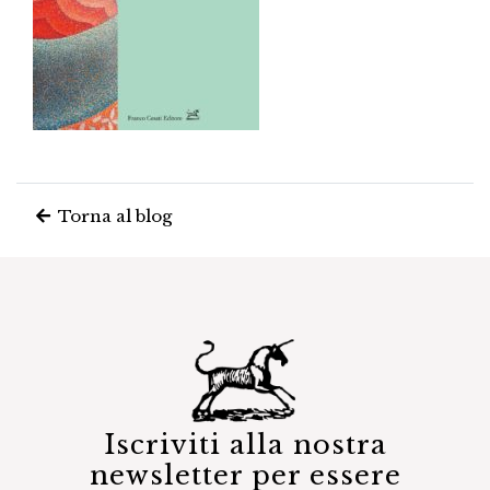
Torna al blog
Iscriviti alla nostra
newsletter per essere