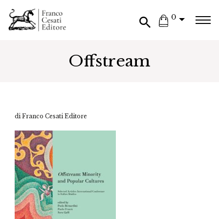
0
Offstream
di Franco Cesati Editore