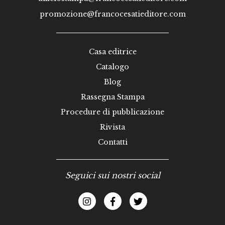
promozione@francocesatieditore.com
Casa editrice
Catalogo
Blog
Rassegna Stampa
Procedure di pubblicazione
Rivista
Contatti
Seguici sui nostri social