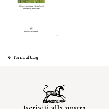
Torna al blog
Iscriviti alla nostra