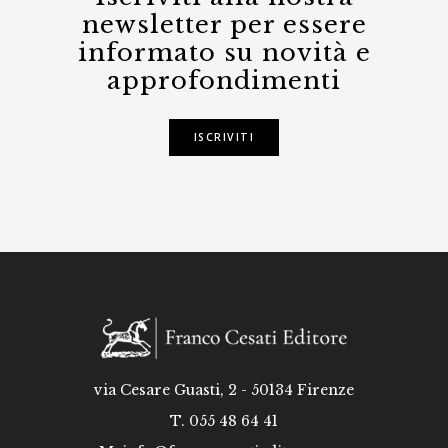
newsletter per essere
informato su novità e
approfondimenti
ISCRIVITI
via Cesare Guasti, 2 - 50134 Firenze
T. 055 48 64 41