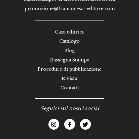
promozione@francocesatieditore.com
Casa editrice
Catalogo
Blog
Rassegna Stampa
Procedure di pubblicazione
Rivista
Contatti
Seguici sui nostri social