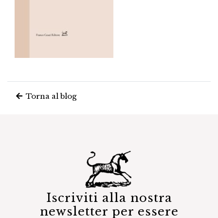
Torna al blog
Iscriviti alla nostra
newsletter per essere