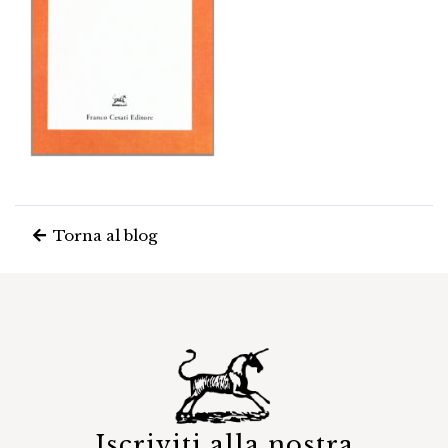
Torna al blog
Iscriviti alla nostra