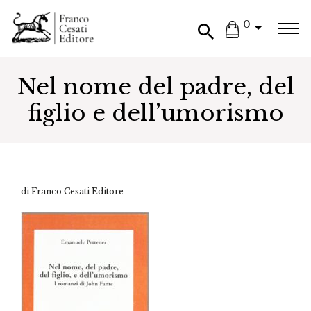
0
Nel nome del padre, del
figlio e dell’umorismo
di Franco Cesati Editore