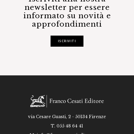
newsletter per essere
informato su novità e
approfondimenti
ISCRIVITI
via Cesare Guasti, 2 - 50134 Firenze
T. 055 48 64 41