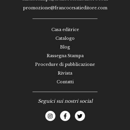
promozione@francocesatieditore.com
Casa editrice
Catalogo
Blog
Rassegna Stampa
Procedure di pubblicazione
Rivista
Contatti
Seguici sui nostri social