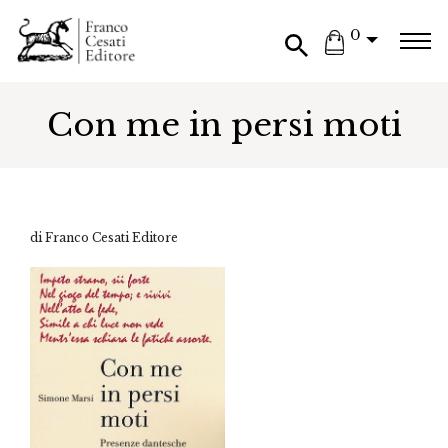
0
Con me in persi moti
di Franco Cesati Editore