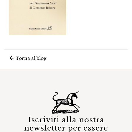
Torna al blog
Iscriviti alla nostra
newsletter per essere