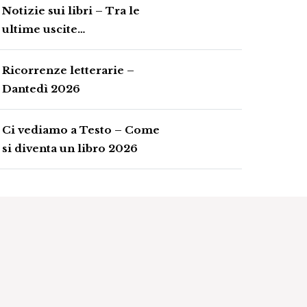
Notizie sui libri – Tra le
ultime uscite…
Ricorrenze letterarie –
Dantedì 2026
Ci vediamo a Testo – Come
si diventa un libro 2026