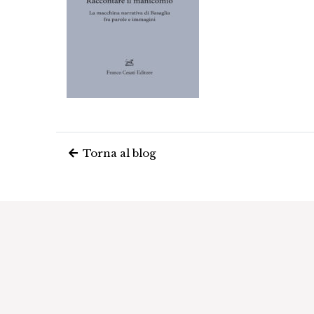
Torna al blog