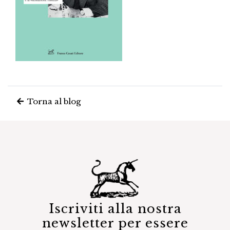
Torna al blog
Iscriviti alla nostra
newsletter per essere