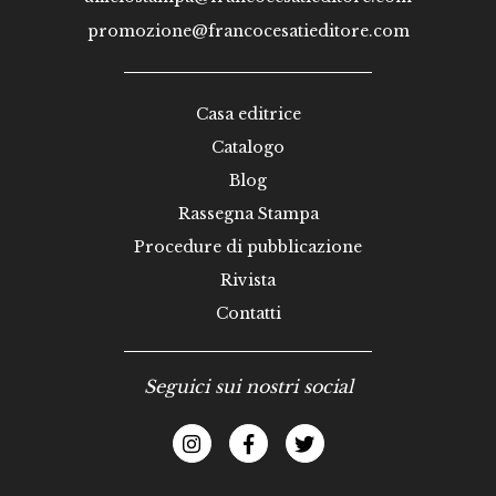
promozione@francocesatieditore.com
Casa editrice
Catalogo
Blog
Rassegna Stampa
Procedure di pubblicazione
Rivista
Contatti
Seguici sui nostri social