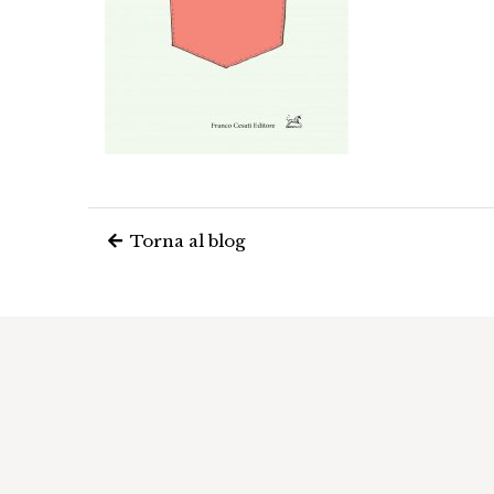
Torna al blog