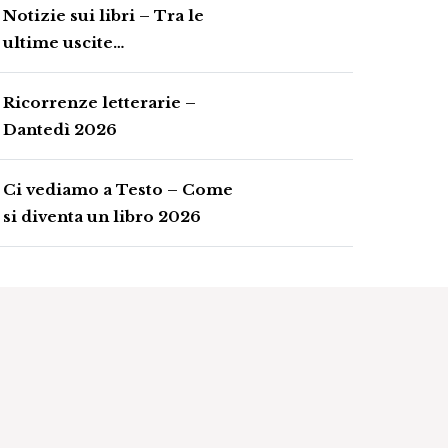
Notizie sui libri – Tra le
ultime uscite…
Ricorrenze letterarie –
Dantedì 2026
Ci vediamo a Testo – Come
si diventa un libro 2026