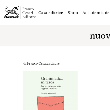
Casa editrice
Shop
Accademia del
nuov
di Franco Cesati Editore