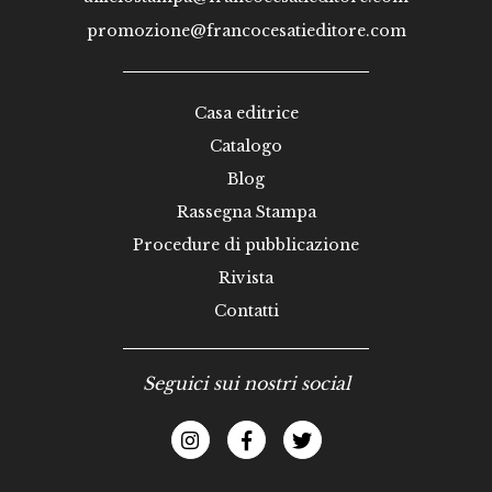
promozione@francocesatieditore.com
Casa editrice
Catalogo
Blog
Rassegna Stampa
Procedure di pubblicazione
Rivista
Contatti
Seguici sui nostri social