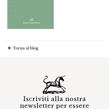
Torna al blog
Iscriviti alla nostra
newsletter per essere