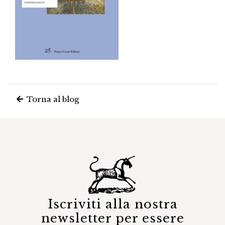
Torna al blog
Iscriviti alla nostra
newsletter per essere