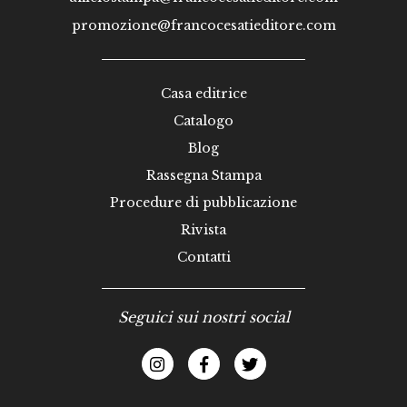
promozione@francocesatieditore.com
Casa editrice
Catalogo
Blog
Rassegna Stampa
Procedure di pubblicazione
Rivista
Contatti
Seguici sui nostri social