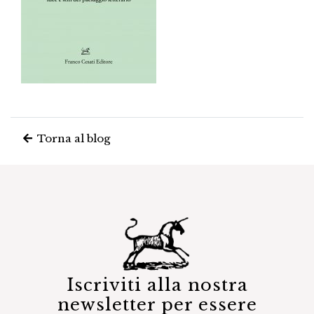
Torna al blog
Iscriviti alla nostra
newsletter per essere