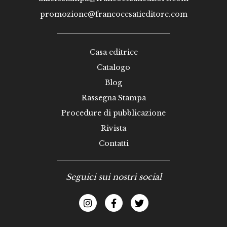
promozione@francocesatieditore.com
Casa editrice
Catalogo
Blog
Rassegna Stampa
Procedure di pubblicazione
Rivista
Contatti
Seguici sui nostri social