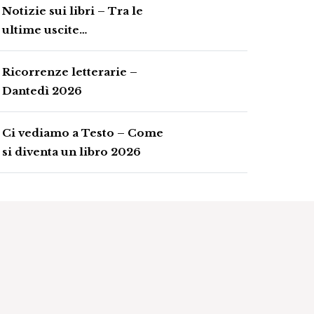
Notizie sui libri – Tra le
ultime uscite…
Ricorrenze letterarie –
Dantedì 2026
Ci vediamo a Testo – Come
si diventa un libro 2026