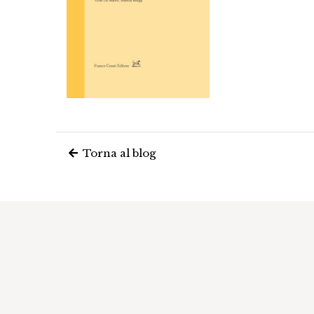
Torna al blog