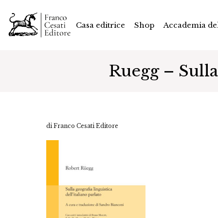
Casa editrice
Shop
Accademia del
Ruegg – Sulla 
di Franco Cesati Editore