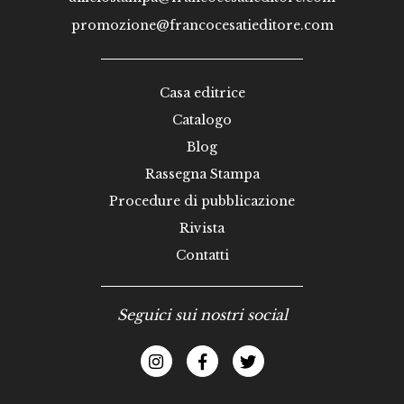
promozione@francocesatieditore.com
Casa editrice
Catalogo
Blog
Rassegna Stampa
Procedure di pubblicazione
Rivista
Contatti
Seguici sui nostri social