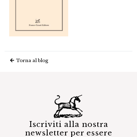
Torna al blog
Iscriviti alla nostra
newsletter per essere