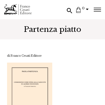
0
Partenza piatto
di Franco Cesati Editore