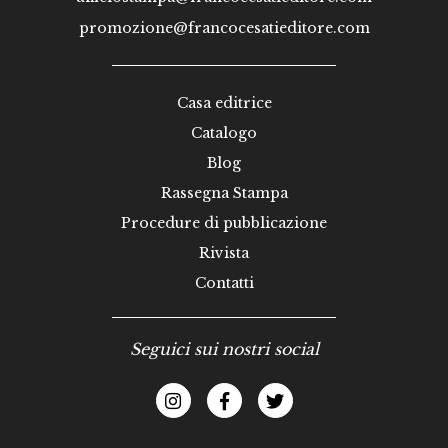
promozione@francocesatieditore.com
Casa editrice
Catalogo
Blog
Rassegna Stampa
Procedure di pubblicazione
Rivista
Contatti
Seguici sui nostri social