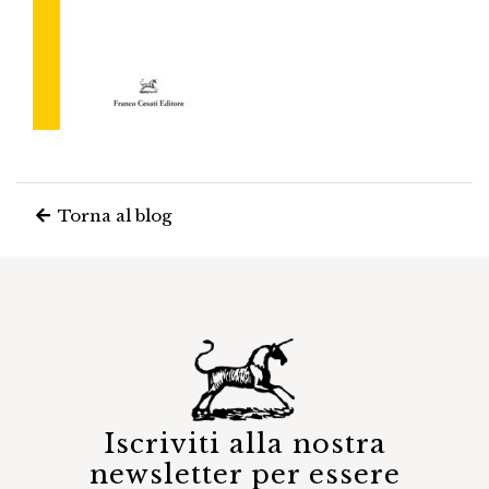
Torna al blog
Iscriviti alla nostra
newsletter per essere