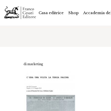
Casa editrice
Shop
Accademia del
di marketing