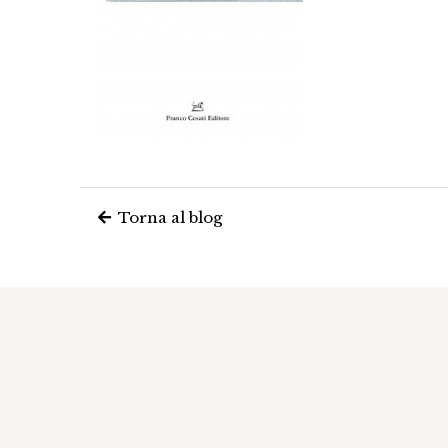
Torna al blog