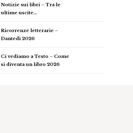
Notizie sui libri – Tra le
ultime uscite…
Ricorrenze letterarie –
Dantedì 2026
Ci vediamo a Testo – Come
si diventa un libro 2026