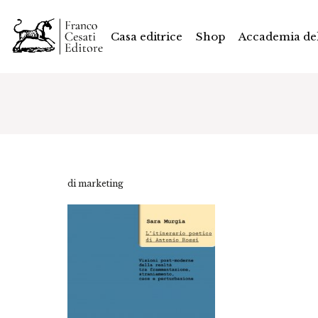
Casa editrice
Shop
Accademia del
di marketing