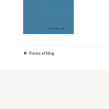
Torna al blog