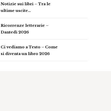
Notizie sui libri – Tra le
ultime uscite…
Ricorrenze letterarie –
Dantedì 2026
Ci vediamo a Testo – Come
si diventa un libro 2026