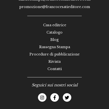
promozione@francocesatieditore.com
Casa editrice
Catalogo
Blog
Rassegna Stampa
Procedure di pubblicazione
Rivista
Contatti
Seguici sui nostri social