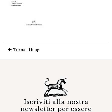
Torna al blog
Iscriviti alla nostra
newsletter per essere