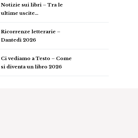
Notizie sui libri – Tra le
ultime uscite…
Ricorrenze letterarie –
Dantedì 2026
Ci vediamo a Testo – Come
si diventa un libro 2026