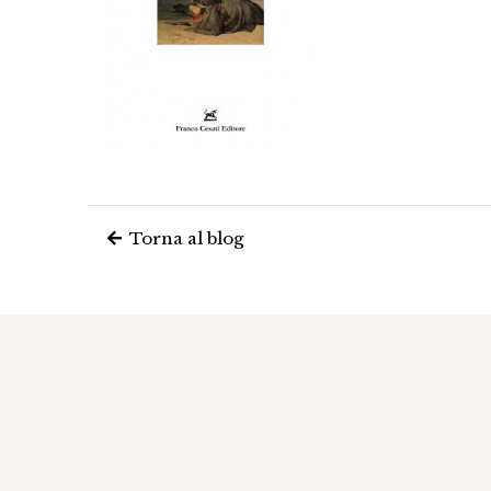
Torna al blog