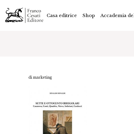
Casa editrice
Shop
Accademia del
di marketing