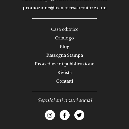
promozione@francocesatieditore.com
Casa editrice
Catalogo
Blog
Rassegna Stampa
Procedure di pubblicazione
Rivista
Contatti
Seguici sui nostri social