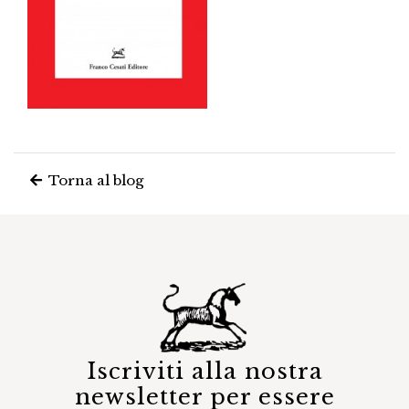
Torna al blog
Iscriviti alla nostra
newsletter per essere