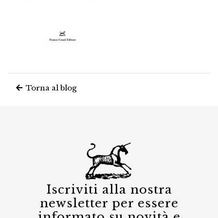
Torna al blog
Iscriviti alla nostra
newsletter per essere
informato su novità e