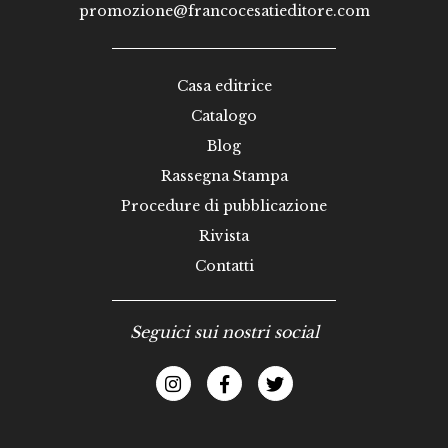
promozione@francocesatieditore.com
Casa editrice
Catalogo
Blog
Rassegna Stampa
Procedure di pubblicazione
Rivista
Contatti
Seguici sui nostri social