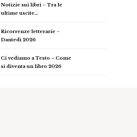
Notizie sui libri – Tra le
ultime uscite…
Ricorrenze letterarie –
Dantedì 2026
Ci vediamo a Testo – Come
si diventa un libro 2026