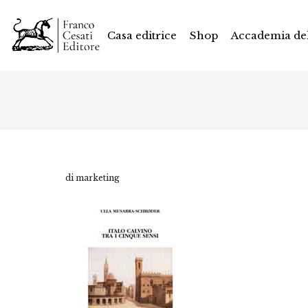
Casa editrice
Shop
Accademia del
di marketing