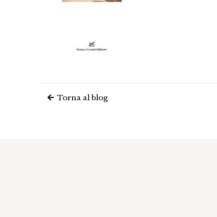
Torna al blog