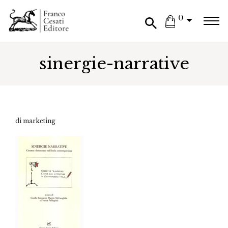
0
sinergie-narrative
di marketing