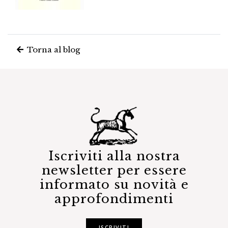
Torna al blog
Iscriviti alla nostra
newsletter per essere
informato su novità e
approfondimenti
ISCRIVITI