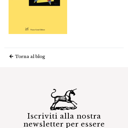
Torna al blog
Iscriviti alla nostra
newsletter per essere