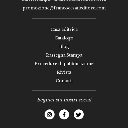
promozione@francocesatieditore.com
Casa editrice
Catalogo
Blog
Rassegna Stampa
Procedure di pubblicazione
Rivista
Contatti
Seguici sui nostri social