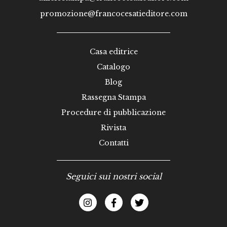
promozione@francocesatieditore.com
Casa editrice
Catalogo
Blog
Rassegna Stampa
Procedure di pubblicazione
Rivista
Contatti
Seguici sui nostri social