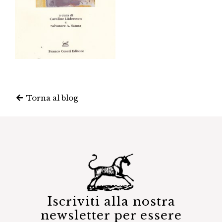
Torna al blog
Iscriviti alla nostra
newsletter per essere