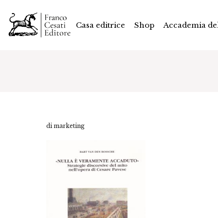
Casa editrice
Shop
Accademia del
di marketing