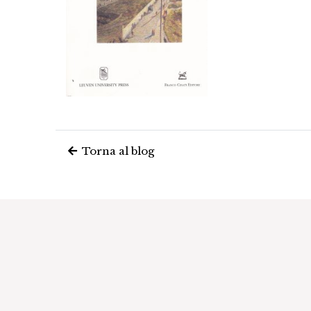
Torna al blog