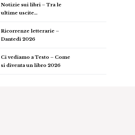
Notizie sui libri – Tra le
ultime uscite…
Ricorrenze letterarie –
Dantedì 2026
Ci vediamo a Testo – Come
si diventa un libro 2026