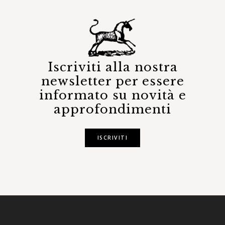
Iscriviti alla nostra
newsletter per essere
informato su novità e
approfondimenti
ISCRIVITI