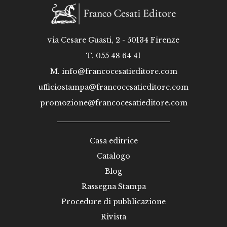
via Cesare Guasti, 2 - 50134 Firenze
T. 055 48 64 41
M.
info@francocesatieditore.com
ufficiostampa@francocesatieditore.com
promozione@francocesatieditore.com
Casa editrice
Catalogo
Blog
Rassegna Stampa
Procedure di pubblicazione
Rivista