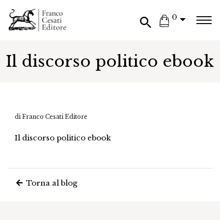
0
Il discorso politico ebook
di Franco Cesati Editore
Il discorso politico ebook
Torna al blog