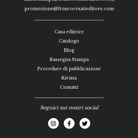
promozione@francocesatieditore.com
Casa editrice
Catalogo
Blog
Rassegna Stampa
Procedure di pubblicazione
Rivista
Contatti
Seguici sui nostri social