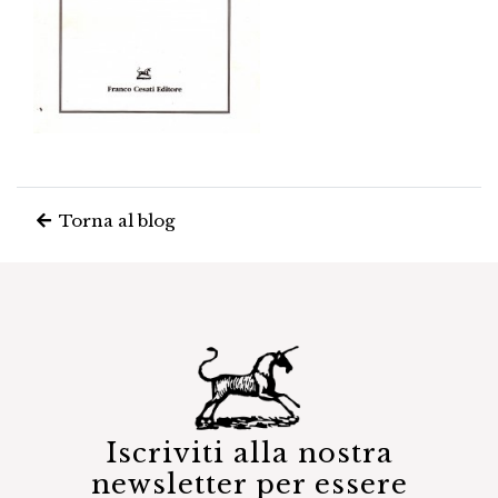
Torna al blog
Iscriviti alla nostra
newsletter per essere