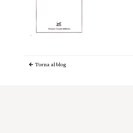
Torna al blog