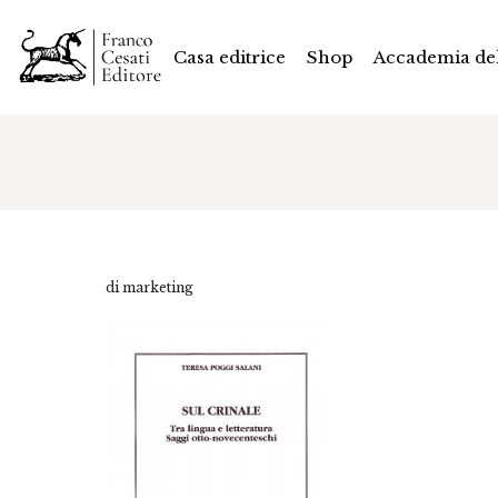
Casa editrice
Shop
Accademia del
di marketing