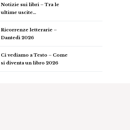
Notizie sui libri – Tra le
ultime uscite…
Ricorrenze letterarie –
Dantedì 2026
Ci vediamo a Testo – Come
si diventa un libro 2026