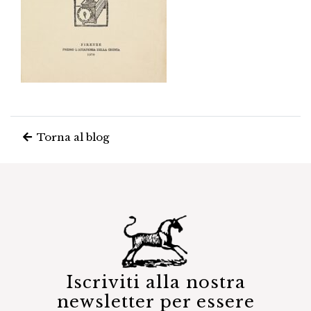
Torna al blog
Iscriviti alla nostra
newsletter per essere