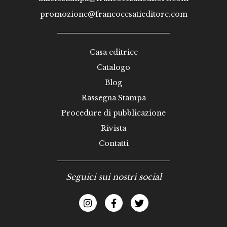
promozione@francocesatieditore.com
Casa editrice
Catalogo
Blog
Rassegna Stampa
Procedure di pubblicazione
Rivista
Contatti
Seguici sui nostri social