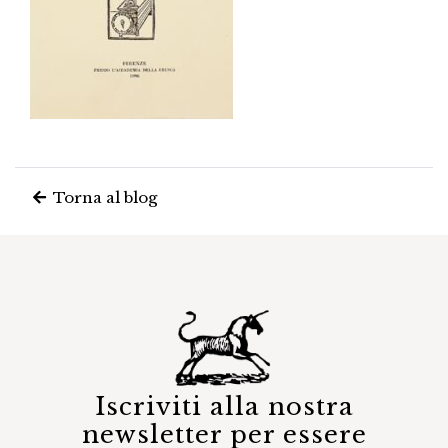
Torna al blog
Iscriviti alla nostra
newsletter per essere