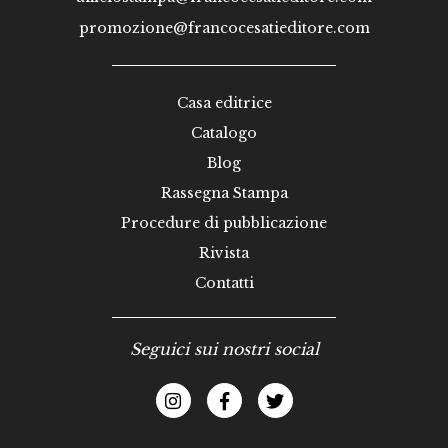
promozione@francocesatieditore.com
Casa editrice
Catalogo
Blog
Rassegna Stampa
Procedure di pubblicazione
Rivista
Contatti
Seguici sui nostri social