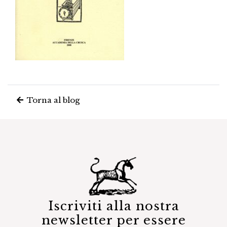
Torna al blog
Iscriviti alla nostra
newsletter per essere