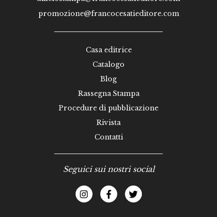
promozione@francocesatieditore.com
Casa editrice
Catalogo
Blog
Rassegna Stampa
Procedure di pubblicazione
Rivista
Contatti
Seguici sui nostri social