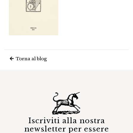
Torna al blog
Iscriviti alla nostra
newsletter per essere