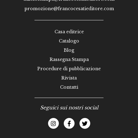
promozione@francocesatieditore.com
Casa editrice
Catalogo
Blog
Rassegna Stampa
Procedure di pubblicazione
Rivista
Contatti
Seguici sui nostri social