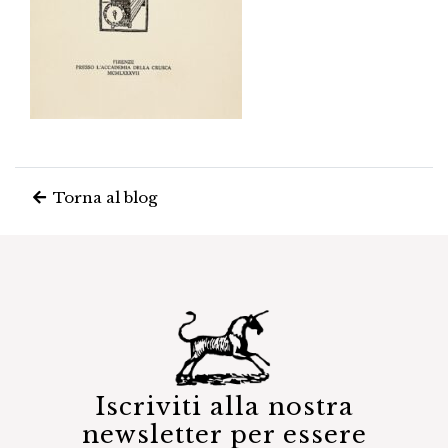
Torna al blog
Iscriviti alla nostra
newsletter per essere