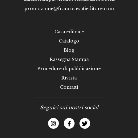
promozione@francocesatieditore.com
Casa editrice
Catalogo
Blog
Rassegna Stampa
Procedure di pubblicazione
Rivista
Contatti
Seguici sui nostri social