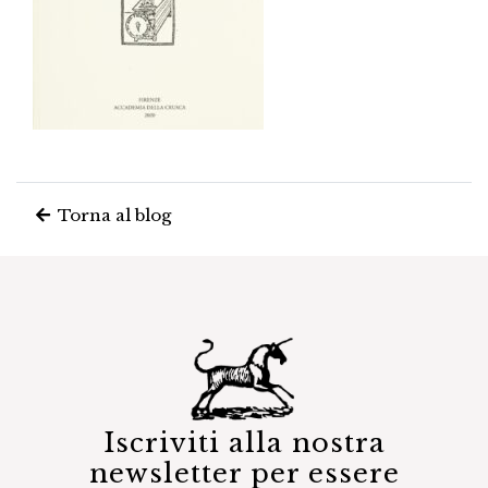
Torna al blog
Iscriviti alla nostra
newsletter per essere