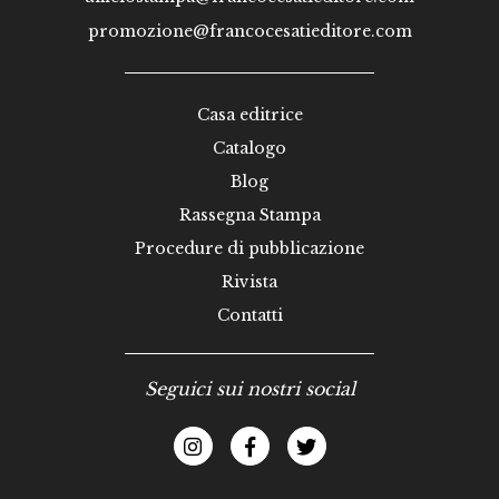
promozione@francocesatieditore.com
Casa editrice
Catalogo
Blog
Rassegna Stampa
Procedure di pubblicazione
Rivista
Contatti
Seguici sui nostri social